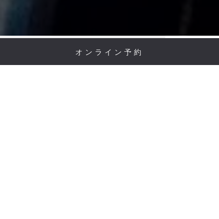
1 of 2
2 of 2
オンライン予約