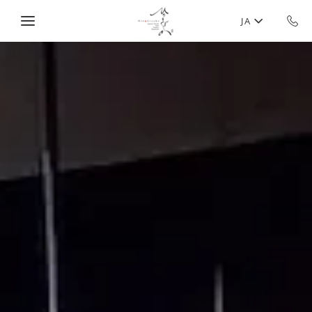
Skip to main content
JA