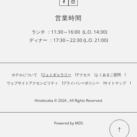
Facebook
Instagram
営業時間
ランチ ：11:30～16:00 (L.O. 14:30)
ディナー ：17:30～22:30 (L.O. 21:00)
ホテルについて
フォトギャラリー
アクセス
よくあるご質問
ウェブサイトアクセシビリティ
プライバシーポリシー
サイトマップ
Hinokizaka © 2026 , All Rights Reserved.
Powered by MDS