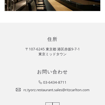
住所
〒107-6245 東京都 港区赤坂9-7-1
東京ミッドタウン
お問い合わせ
03-6434-8711
rc.tyorz.restaurant.sales@ritzcarlton.com