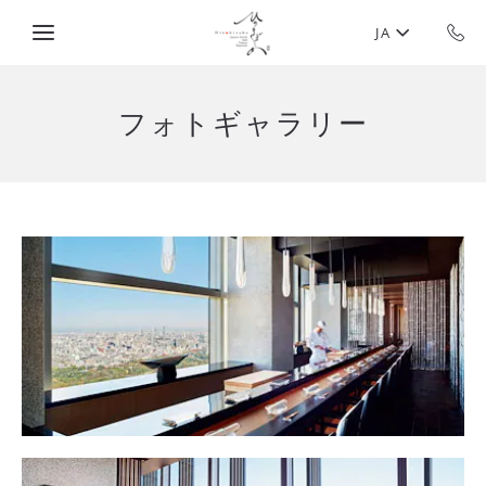
Skip to main content
JA
フォトギャラリー