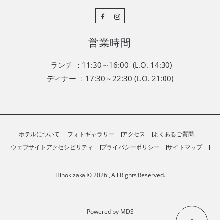
Facebook
Instagram
営業時間
ランチ ：11:30～16:00 (L.O. 14:30)
ディナー ：17:30～22:30 (L.O. 21:00)
ホテルについて
フォトギャラリー
アクセス
よくあるご質問
ウェブサイトアクセシビリティ
プライバシーポリシー
サイトマップ
Hinokizaka © 2026 , All Rights Reserved.
Powered by MDS