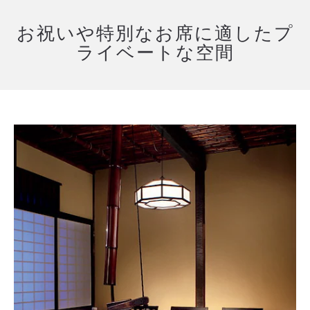
お祝いや特別なお席に適したプ
ライベートな空間