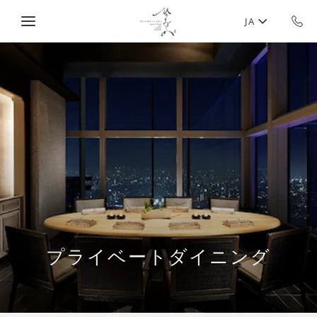
Skip to main content
JA
プライベートダイニング