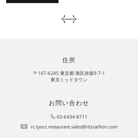
住所
〒107-6245 東京都 港区赤坂9-7-1
東京ミッドタウン
お問い合わせ
03-6434-8711
rc.tyorz.restaurant.sales@ritzcarlton.com