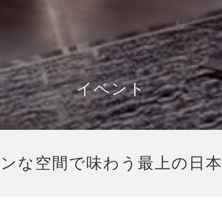
イベント
ンな空間で味わう最上の日