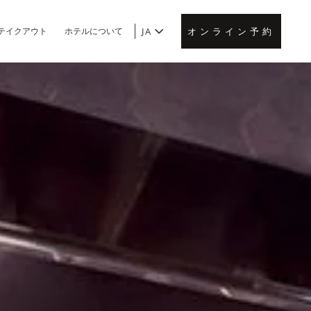
テイクアウト
ホテルについて
JA
オンライン予約