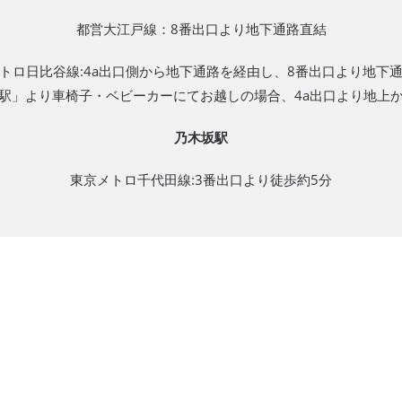
都営大江戸線：8番出口より地下通路直結
トロ日比谷線:4a出口側から地下通路を経由し、8番出口より地下
駅」より車椅子・ベビーカーにてお越しの場合、4a出口より地上
乃木坂駅
東京メトロ千代田線:3番出口より徒歩約5分