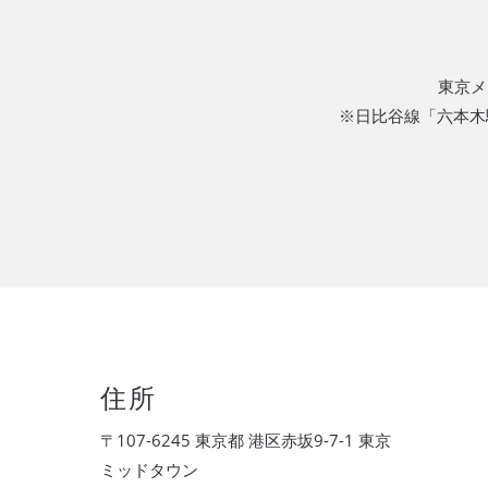
東京メ
※日比谷線「六本木
住所
〒107-6245 東京都 港区赤坂9-7-1 東京
ミッドタウン