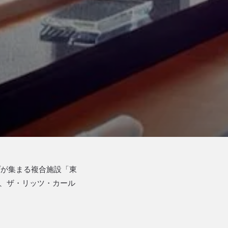
プが集まる複合施設「東
、ザ・リッツ・カール