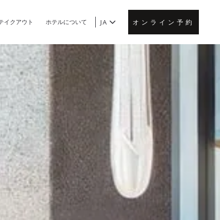
テイクアウト
ホテルについて
JA
オンライン予約